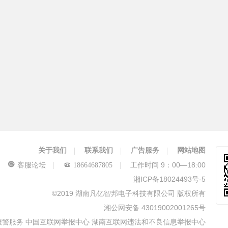
关于我们
联系我们
广告服务
网站地图
工作时间 9：00—18:00
客服论坛
18664687805
湘ICP备18024493号-5
©2019 湖南凡亿智邦电子科技有限公司 版权所有
湘公网安备 43019002001265号
报警服务
中国互联网举报中心
湖南互联网违法和不良信息举报中心