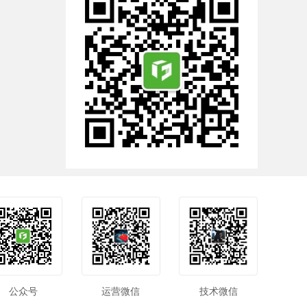
公众号
运营微信
技术微信