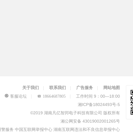
关于我们
联系我们
广告服务
网站地图
工作时间 9：00—18:00
客服论坛
18664687805
湘ICP备18024493号-5
©2019 湖南凡亿智邦电子科技有限公司 版权所有
湘公网安备 43019002001265号
报警服务
中国互联网举报中心
湖南互联网违法和不良信息举报中心