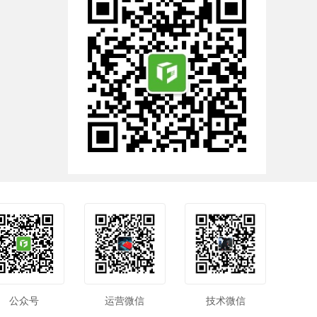
公众号
运营微信
技术微信