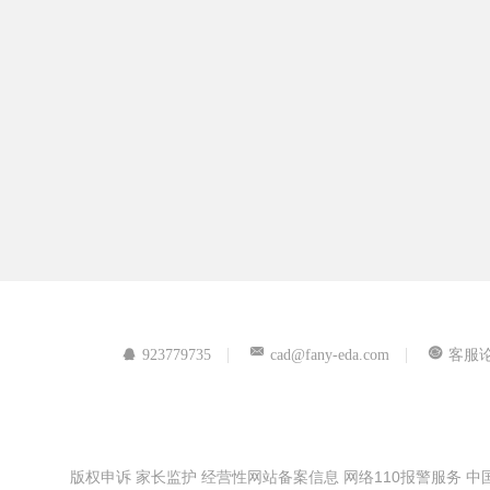
923779735
cad@fany-eda.com
客服
版权申诉
家长监护
经营性网站备案信息
网络110报警服务
中