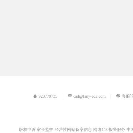
923779735
cad@fany-eda.com
客服
版权申诉
家长监护
经营性网站备案信息
网络110报警服务
中